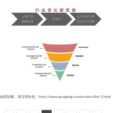
如若转载，请注明出处：http://www.googlezg.com/product/list-2.html