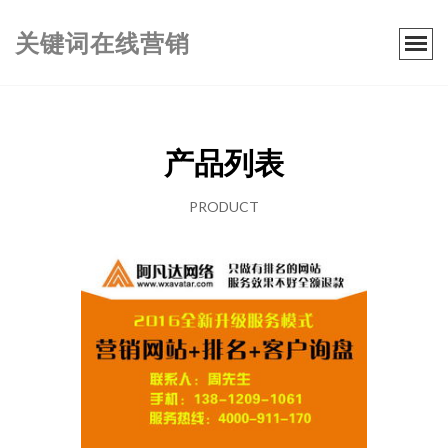
关键词在线营销
产品列表
PRODUCT