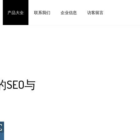
产品大全
联系我们
企业信息
访客留言
SEO与