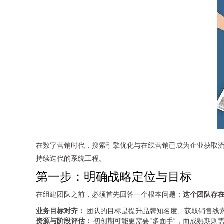
在数字营销时代，搜索引擎优化与在线营销已成为企业获取
持续迭代的系统工程。
第一步：明确战略定位与目标
在组建团队之前，必须首先回答一个根本问题：
这个团队存
业务目标对齐：
团队的目标是提升品牌知名度、获取销售线索
资源与阶段评估：
初创期可能更需要“多面手”，而成熟期则