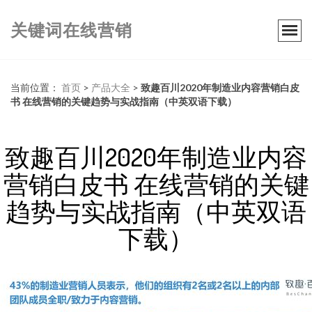
关键词在线营销
当前位置：
首页
>
产品大全
>
致趣百川2020年制造业内容营销白皮
书 在线营销的关键趋势与实战指南（中英双语下载）
致趣百川2020年制造业内容
营销白皮书 在线营销的关键
趋势与实战指南（中英双语
下载）