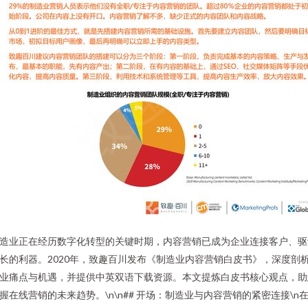
造业正在经历数字化转型的关键时期，内容营销已成为企业连接客户、驱
长的利器。2020年，致趣百川发布《制造业内容营销白皮书》，深度剖
业痛点与机遇，并提供中英双语下载资源。本文提炼白皮书核心观点，助
握在线营销的未来趋势。\n\n## 开场：制造业与内容营销的紧密连接\n