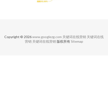
Copyright © 2026
www.googlezg.com
关键词在线营销
关键词在线
营销
关键词在线营销
版权所有
Sitemap