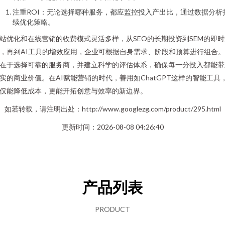
注重ROI：无论选择哪种服务，都应监控投入产出比，通过数据分析
续优化策略。
站优化和在线营销的收费模式灵活多样，从SEO的长期投资到SEM的即时
，再到AI工具的增效应用，企业可根据自身需求、阶段和预算进行组合
在于选择可靠的服务商，并建立科学的评估体系，确保每一分投入都能带
实的商业价值。在AI赋能营销的时代，善用如ChatGPT这样的智能工具
仅能降低成本，更能开拓创意与效率的新边界。
如若转载，请注明出处：http://www.googlezg.com/product/295.html
更新时间：2026-08-08 04:26:40
产品列表
PRODUCT