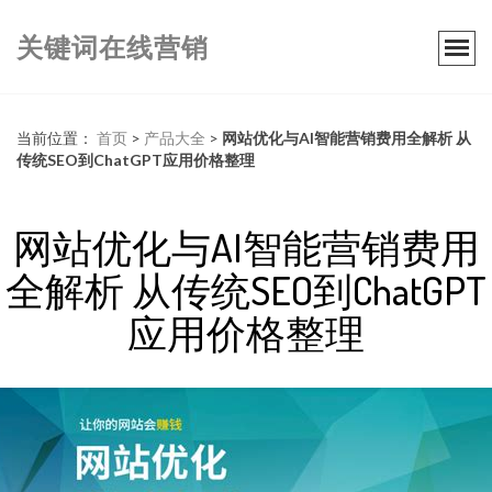
关键词在线营销
当前位置：
首页
>
产品大全
>
网站优化与AI智能营销费用全解析 从
传统SEO到ChatGPT应用价格整理
网站优化与AI智能营销费用
全解析 从传统SEO到ChatGPT
应用价格整理