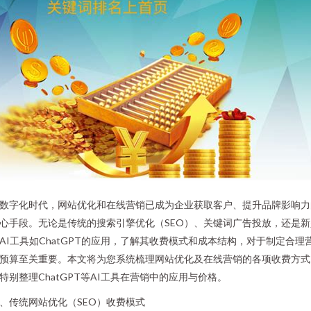
数字化时代，网站优化和在线营销已成为企业获取客户、提升品牌影响力
心手段。无论是传统的搜索引擎优化（SEO）、关键词广告投放，还是新
AI工具如ChatGPT的应用，了解其收费模式和成本结构，对于制定合理
预算至关重要。本文将为您系统梳理网站优化及在线营销的各项收费方式
特别整理ChatGPT等AI工具在营销中的应用与价格。
、传统网站优化（SEO）收费模式