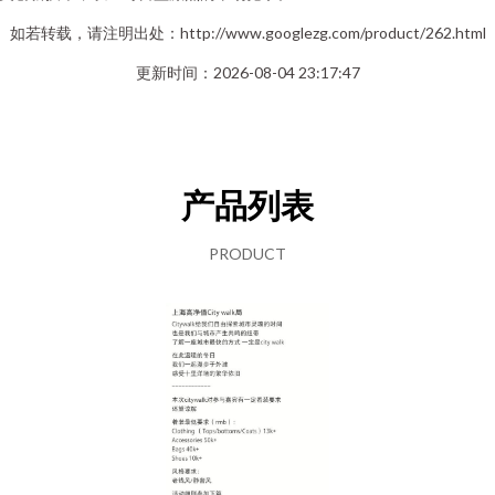
如若转载，请注明出处：http://www.googlezg.com/product/262.html
更新时间：2026-08-04 23:17:47
产品列表
PRODUCT