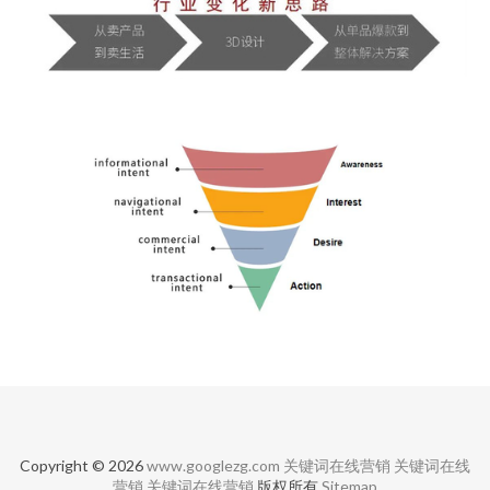
Copyright © 2026
www.googlezg.com
关键词在线营销
关键词在线
营销
关键词在线营销
版权所有
Sitemap