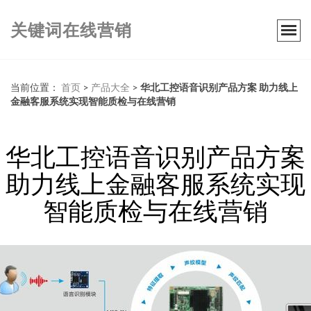
关键词在线营销
当前位置：
首页
>
产品大全
>
华北工控语音识别产品方案 助力线上
金融客服系统实现智能质检与在线营销
华北工控语音识别产品方案
助力线上金融客服系统实现
智能质检与在线营销