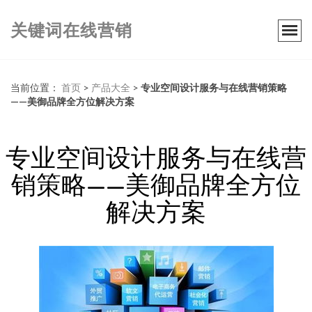
关键词在线营销
当前位置：
首页
>
产品大全
>
专业空间设计服务与在线营销策略
——美御品牌全方位解决方案
专业空间设计服务与在线营
销策略——美御品牌全方位
解决方案