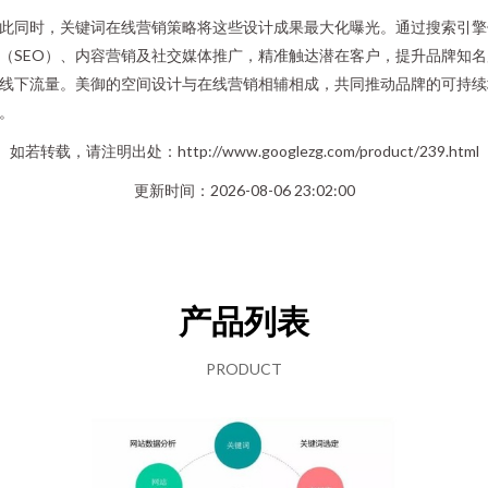
此同时，关键词在线营销策略将这些设计成果最大化曝光。通过搜索引擎
（SEO）、内容营销及社交媒体推广，精准触达潜在客户，提升品牌知名
线下流量。美御的空间设计与在线营销相辅相成，共同推动品牌的可持续
。
如若转载，请注明出处：http://www.googlezg.com/product/239.html
更新时间：2026-08-06 23:02:00
产品列表
PRODUCT